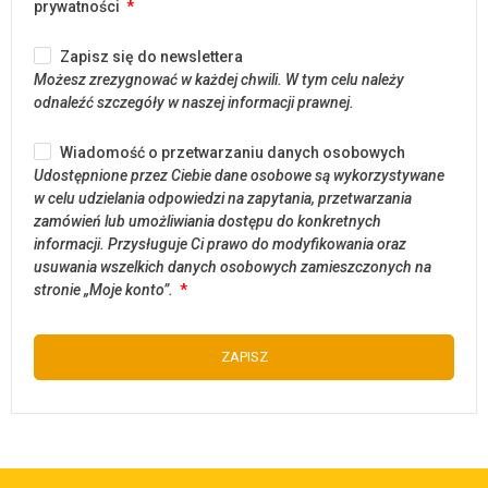
prywatności
Zapisz się do newslettera
Możesz zrezygnować w każdej chwili. W tym celu należy
odnaleźć szczegóły w naszej informacji prawnej.
Wiadomość o przetwarzaniu danych osobowych
Udostępnione przez Ciebie dane osobowe są wykorzystywane
w celu udzielania odpowiedzi na zapytania, przetwarzania
zamówień lub umożliwiania dostępu do konkretnych
informacji. Przysługuje Ci prawo do modyfikowania oraz
usuwania wszelkich danych osobowych zamieszczonych na
stronie „Moje konto”.
ZAPISZ