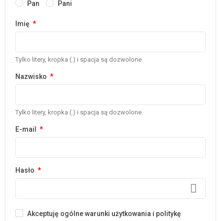
Pan
Pani
Imię
Tylko litery, kropka (.) i spacja są dozwolone.
Nazwisko
Tylko litery, kropka (.) i spacja są dozwolone.
E-mail
Hasło
Akceptuję ogólne warunki użytkowania i politykę