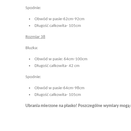
Spodnie:
Obwód w pasie-62cm-92cm
Długość całkowita- 105cm
Rozmiar 38
Bluzka:
Obwód w pasie: 64cm-100cm
Długość całkowita- 42 cm
Spodnie:
Obwód w pasie-64cm-98cm
Długość całkowita- 105cm
Ubrania mierzone na płasko! Poszczególne wymiary mogą ró