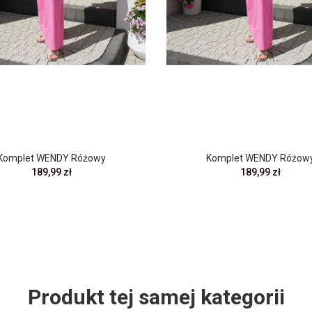
Komplet WENDY Różowy
Komplet WENDY Różow
189,99 zł
189,99 zł
Produkt tej samej kategorii