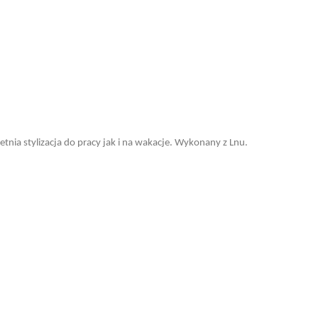
tnia stylizacja do pracy jak i na wakacje. Wykonany z Lnu.