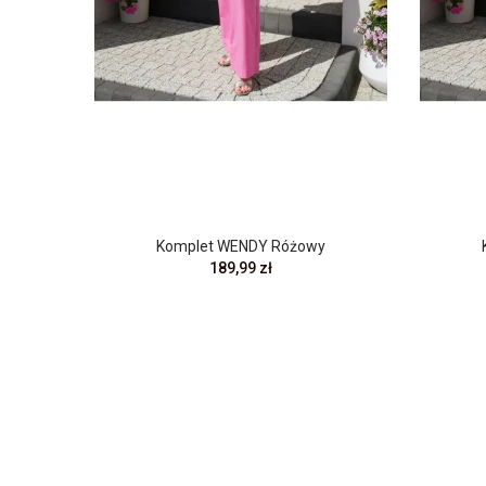
Komplet WENDY Różowy
189,99 zł