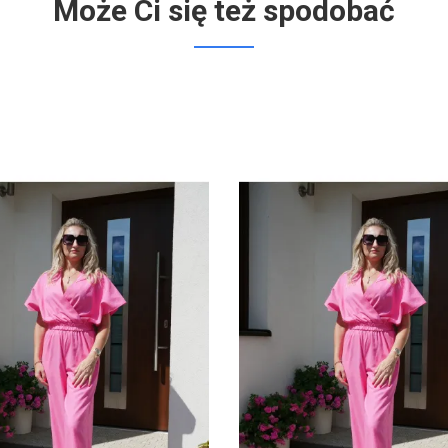
Może Ci się też spodobać