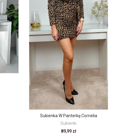
Sukienka W Panterkę Cornelia
Sukienki
89,99 zł