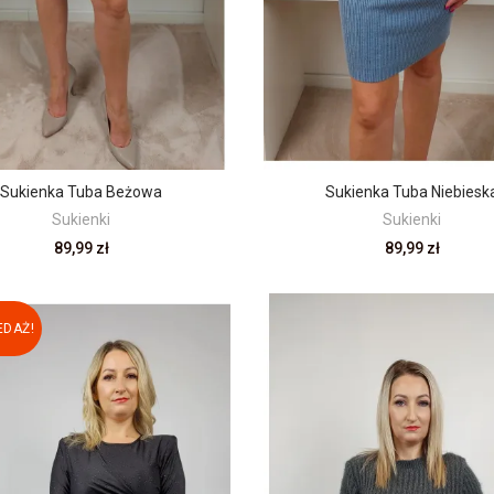
Sukienka Tuba Beżowa
Sukienka Tuba Niebiesk
Sukienki
Sukienki
89,99 zł
89,99 zł
DAŻ!