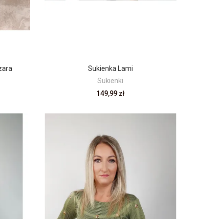
zara
Sukienka Lami
Sukienki
149,99 zł