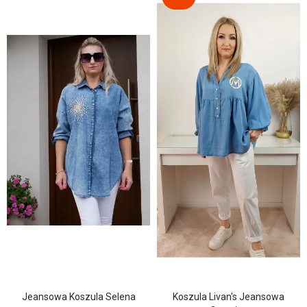
Jeansowa Koszula Selena
Koszula Livan's Jeansowa