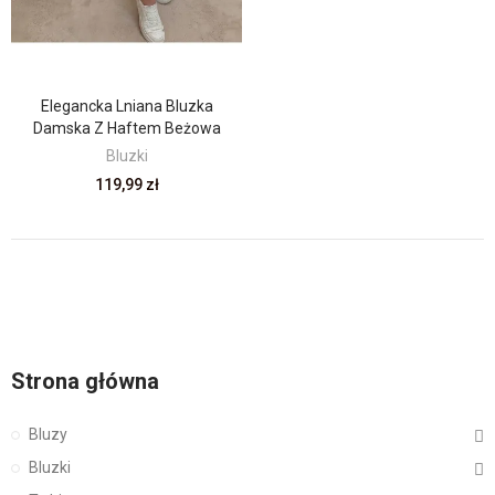
Elegancka Lniana Bluzka
Damska Z Haftem Beżowa
Bluzki
119,99 zł
Strona główna
Bluzy
Bluzki