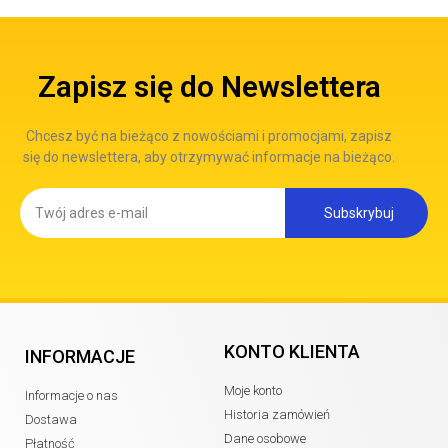
Zapisz się do Newslettera
Chcesz być na bieżąco z nowościami i promocjami, zapisz
się do newslettera, aby otrzymywać informacje na bieżąco.
Subskrybuj
KONTO KLIENTA
INFORMACJE
Moje konto
Informacje o nas
Historia zamówień
Dostawa
Dane osobowe
Płatność