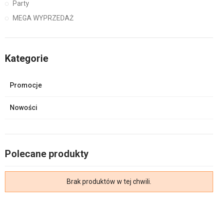
Party
MEGA WYPRZEDAŻ
Kategorie
Promocje
Nowości
Polecane produkty
Brak produktów w tej chwili.