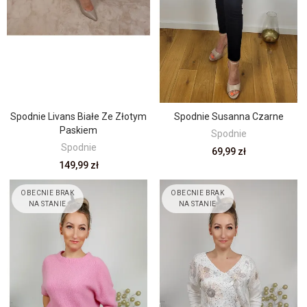
Spodnie Livans Białe Ze Złotym
Spodnie Susanna Czarne
Paskiem
Spodnie
Spodnie
69,99 zł
149,99 zł
OBECNIE BRAK
OBECNIE BRAK
NA STANIE
NA STANIE