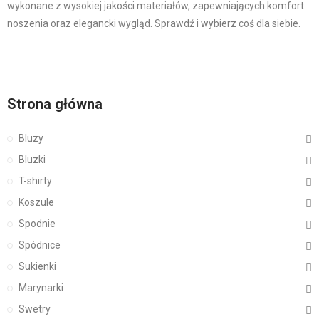
wykonane z wysokiej jakości materiałów, zapewniających komfort
noszenia oraz elegancki wygląd. Sprawdź i wybierz coś dla siebie.
Strona główna
Bluzy
Bluzki
T-shirty
Koszule
Spodnie
Spódnice
Sukienki
Marynarki
Swetry